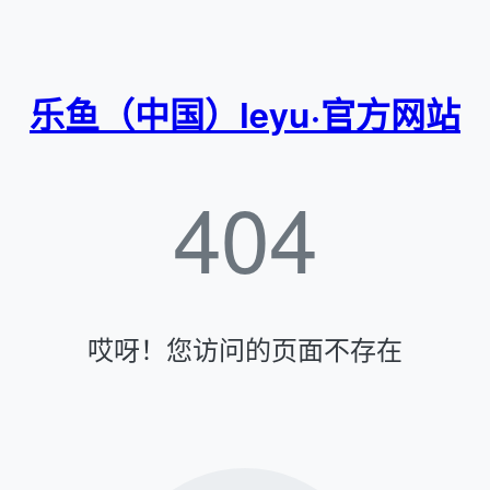
乐鱼（中国）leyu·官方网站
404
哎呀！您访问的页面不存在