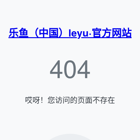
乐鱼（中国）leyu·官方网站
404
哎呀！您访问的页面不存在