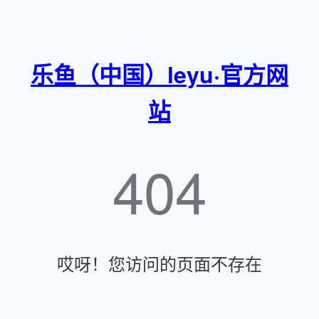
乐鱼（中国）leyu·官方网
站
404
哎呀！您访问的页面不存在