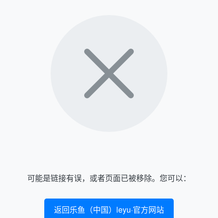
可能是链接有误，或者页面已被移除。您可以：
返回乐鱼（中国）leyu·官方网站