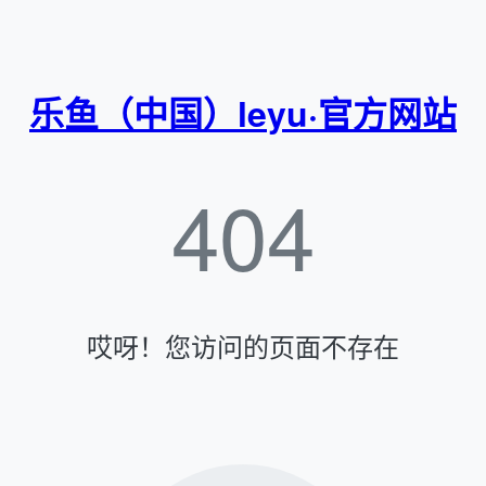
乐鱼（中国）leyu·官方网站
404
哎呀！您访问的页面不存在